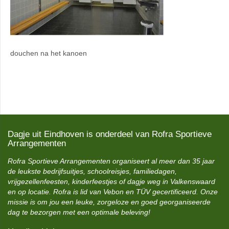
douchen na het kanoen
Dagje uit Eindhoven is onderdeel van Rofra Sportieve
Arrangementen
Rofra Sportieve Arrangementen organiseert al meer dan 35 jaar
de leukste bedrijfsuitjes, schoolreisjes, familiedagen,
vrijgezellenfeesten, kinderfeestjes of dagje weg in Valkenswaard
en op locatie. Rofra is lid van Vebon en TÜV gecertificeerd. Onze
missie is om jou een leuke, zorgeloze en goed georganiseerde
dag te bezorgen met een optimale beleving!