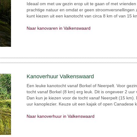
Ideaal om met uw gezin erop uit te gaan of met vrienden 
prachtige natuur en omdat er geen stroomversnellingen zi
kunt kiezen uit een kanotocht van circa 8 km of van 15 k
Naar kanovaren in Valkenswaard
Kanoverhuur Valkenswaard
Een leuke kanotocht vanaf Borkel of Neerpelt. Voor gezi
tocht vanaf Borkel (8 km) erg leuk. Dit is ongeveer 2 uur
Dan kun je kiezen voor de tocht vanaf Neerpelt (15 km).
uur kanoplezier. Keuze uit een kajak of open Canadese 
Naar kanoverhuur in Valkenswaard