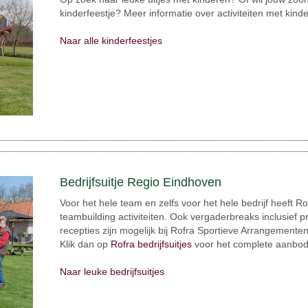
kinderfeestje? Meer informatie over activiteiten met kind
Naar alle kinderfeestjes
Bedrijfsuitje Regio Eindhoven
Voor het hele team en zelfs voor het hele bedrijf heeft Rof
teambuilding activiteiten. Ook vergaderbreaks inclusief p
recepties zijn mogelijk bij Rofra Sportieve Arrangementen
Klik dan op
Rofra bedrijfsuitjes
voor het complete aanbod
Naar leuke bedrijfsuitjes