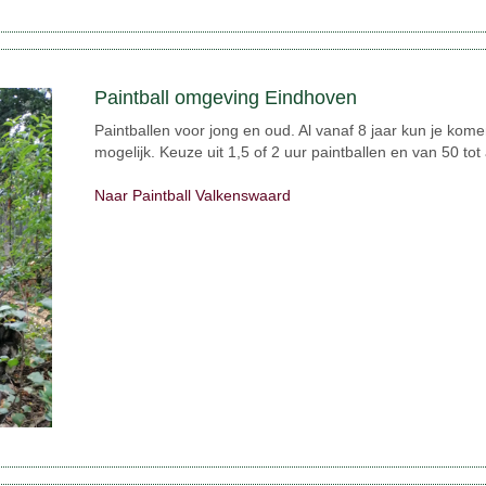
Paintball omgeving Eindhoven
Paintballen voor jong en oud. Al vanaf 8 jaar kun je kom
mogelijk. Keuze uit 1,5 of 2 uur paintballen en van 50 tot
Naar Paintball Valkenswaard