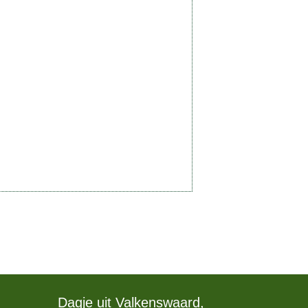
Dagje uit Valkenswaard,