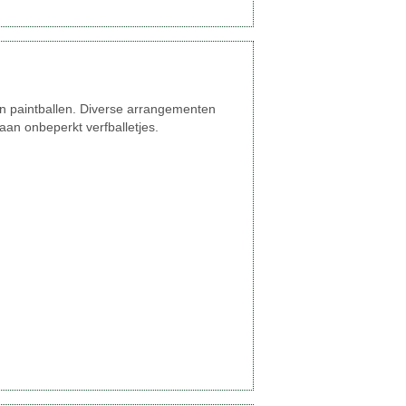
en paintballen. Diverse arrangementen
 aan onbeperkt verfballetjes.