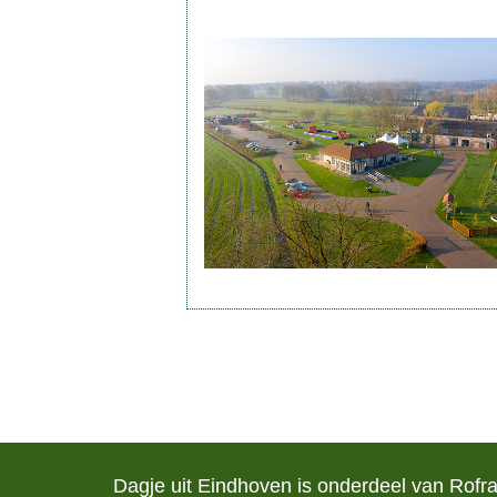
Dagje uit Eindhoven is onderdeel van Rofr