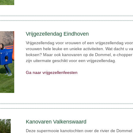
Vrijgezellendag Eindhoven
Vrijgezellendag voor vrouwen of een vrijgezellendag v
vrouwen hele leuke en unieke activiteiten. Wat dacht u v
boksen? Maar ook kanovaren op de Dommel, e-chopper r
zijn uitermate geschikt voor een vrijgezellendag.
Ga naar vrijgezellenfeesten
Kanovaren Valkenswaard
Deze supermooie kanotochten over de rivier de Dommel 