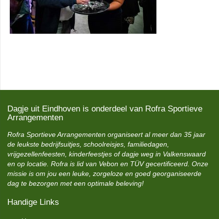
Dagje uit Eindhoven is onderdeel van Rofra Sportieve
Arrangementen
Rofra Sportieve Arrangementen organiseert al meer dan 35 jaar
de leukste bedrijfsuitjes, schoolreisjes, familiedagen,
vrijgezellenfeesten, kinderfeestjes of dagje weg in Valkenswaard
en op locatie. Rofra is lid van Vebon en TÜV gecertificeerd. Onze
missie is om jou een leuke, zorgeloze en goed georganiseerde
dag te bezorgen met een optimale beleving!
Handige Links