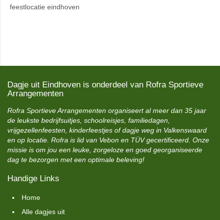
feestlocatie eindhoven
Dagje uit Eindhoven is onderdeel van Rofra Sportieve
Arrangementen
Rofra Sportieve Arrangementen organiseert al meer dan 35 jaar
de leukste bedrijfsuitjes, schoolreisjes, familiedagen,
vrijgezellenfeesten, kinderfeestjes of dagje weg in Valkenswaard
en op locatie. Rofra is lid van Vebon en TÜV gecertificeerd. Onze
missie is om jou een leuke, zorgeloze en goed georganiseerde
dag te bezorgen met een optimale beleving!
Handige Links
Home
Alle dagjes uit