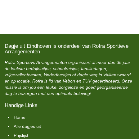
Dagje uit Eindhoven is onderdeel van Rofra Sportieve
Arrangementen
Rofra Sportieve Arrangementen organiseert al meer dan 35 jaar
de leukste bedrijfsuitjes, schoolreisjes, familiedagen,
vrijgezellenfeesten, kinderfeestjes of dagje weg in Valkenswaard
en op locatie. Rofra is lid van Vebon en TÜV gecertificeerd. Onze
missie is om jou een leuke, zorgeloze en goed georganiseerde
dag te bezorgen met een optimale beleving!
Handige Links
Home
Alle dagjes uit
Prijslijst