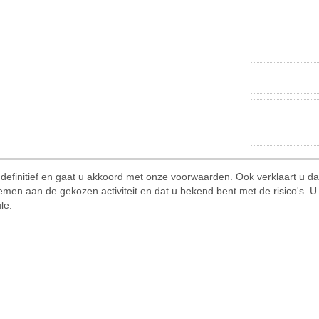
 definitief en gaat u akkoord met onze voorwaarden. Ook verklaart u dat
men aan de gekozen activiteit en dat u bekend bent met de risico's. U
le.