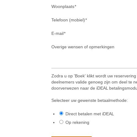
Woonplaats
Telefoon (mobiel)
E-mail
Overige wensen of opmerkingen
Zodra u op 'Boek' klikt wordt uw reservering
deelnemers valide genoeg zijn om deel te ne
doorverwezen naar de iDEAL betalingsmodu
Selecteer uw gewenste betaalmethode:
Direct betalen met iDEAL
Op rekening