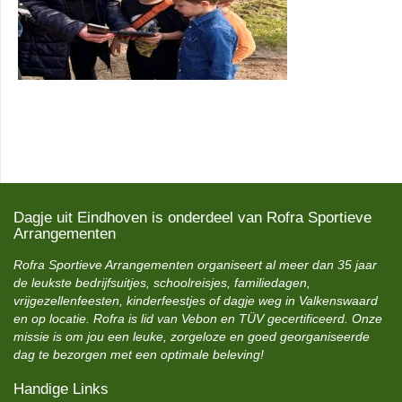
Dagje uit Eindhoven is onderdeel van Rofra Sportieve
Arrangementen
Rofra Sportieve Arrangementen organiseert al meer dan 35 jaar
de leukste bedrijfsuitjes, schoolreisjes, familiedagen,
vrijgezellenfeesten, kinderfeestjes of dagje weg in Valkenswaard
en op locatie. Rofra is lid van Vebon en TÜV gecertificeerd. Onze
missie is om jou een leuke, zorgeloze en goed georganiseerde
dag te bezorgen met een optimale beleving!
Handige Links