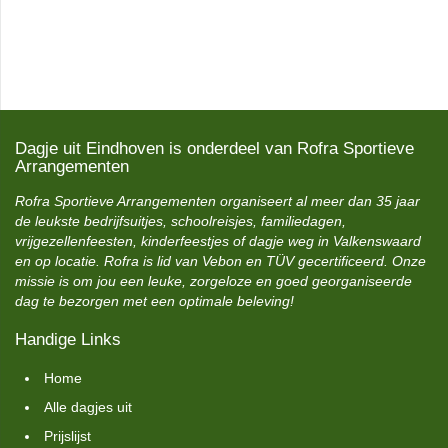
Dagje uit Eindhoven is onderdeel van Rofra Sportieve
Arrangementen
Rofra Sportieve Arrangementen organiseert al meer dan 35 jaar
de leukste bedrijfsuitjes, schoolreisjes, familiedagen,
vrijgezellenfeesten, kinderfeestjes of dagje weg in Valkenswaard
en op locatie. Rofra is lid van Vebon en TÜV gecertificeerd. Onze
missie is om jou een leuke, zorgeloze en goed georganiseerde
dag te bezorgen met een optimale beleving!
Handige Links
Home
Alle dagjes uit
Prijslijst