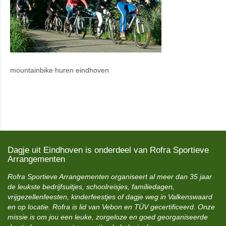
mountainbike huren eindhoven
Dagje uit Eindhoven is onderdeel van Rofra Sportieve
Arrangementen
Rofra Sportieve Arrangementen organiseert al meer dan 35 jaar
de leukste bedrijfsuitjes, schoolreisjes, familiedagen,
vrijgezellenfeesten, kinderfeestjes of dagje weg in Valkenswaard
en op locatie. Rofra is lid van Vebon en TÜV gecertificeerd. Onze
missie is om jou een leuke, zorgeloze en goed georganiseerde