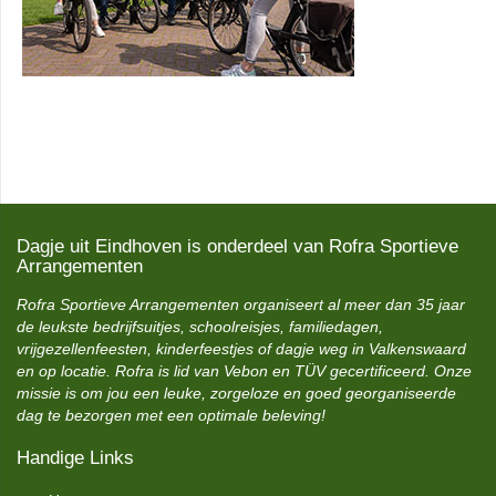
Dagje uit Eindhoven is onderdeel van Rofra Sportieve
Arrangementen
Rofra Sportieve Arrangementen organiseert al meer dan 35 jaar
de leukste bedrijfsuitjes, schoolreisjes, familiedagen,
vrijgezellenfeesten, kinderfeestjes of dagje weg in Valkenswaard
en op locatie. Rofra is lid van Vebon en TÜV gecertificeerd. Onze
missie is om jou een leuke, zorgeloze en goed georganiseerde
dag te bezorgen met een optimale beleving!
Handige Links