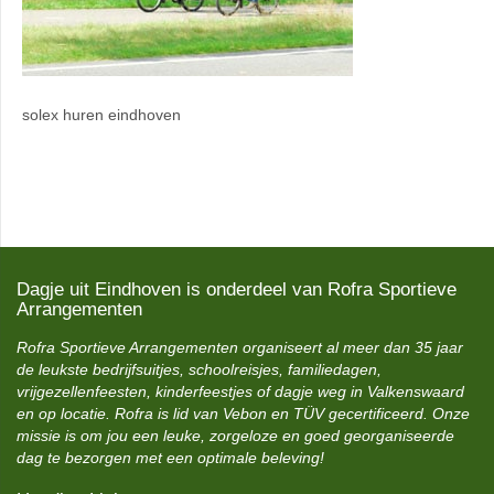
solex huren eindhoven
Dagje uit Eindhoven is onderdeel van Rofra Sportieve
Arrangementen
Rofra Sportieve Arrangementen organiseert al meer dan 35 jaar
de leukste bedrijfsuitjes, schoolreisjes, familiedagen,
vrijgezellenfeesten, kinderfeestjes of dagje weg in Valkenswaard
en op locatie. Rofra is lid van Vebon en TÜV gecertificeerd. Onze
missie is om jou een leuke, zorgeloze en goed georganiseerde
dag te bezorgen met een optimale beleving!