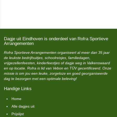
Dagje uit Eindhoven is onderdeel van Rofra Sportieve
Arrangementen
Rofra Sportieve Arrangementen organiseert al meer dan 35 jaar
de leukste bedrijfsuitjes, schoolreisjes, familiedagen,
vrijgezellenfeesten, kinderfeestjes of dagje weg in Valkenswaard
en op locatie. Rofra is lid van Vebon en TÜV gecertificeerd. Onze
missie is om jou een leuke, zorgeloze en goed georganiseerde
dag te bezorgen met een optimale beleving!
Handige Links
Home
Alle dagjes uit
Prijslijst